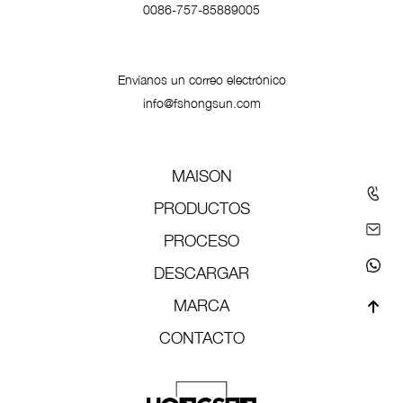
0086-757-85889005
Envíanos un correo electrónico
info@fshongsun.com
MAISON
PRODUCTOS
PROCESO
DESCARGAR
MARCA
CONTACTO