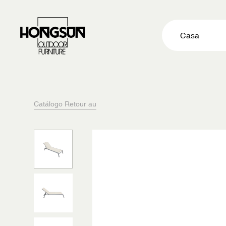
Casa
Catálogo Retour au