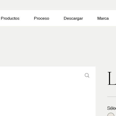
Productos
Proceso
Descargar
Marca
Séle