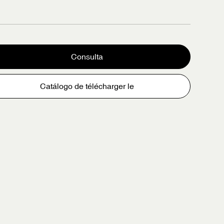
Consulta
Catálogo de télécharger le