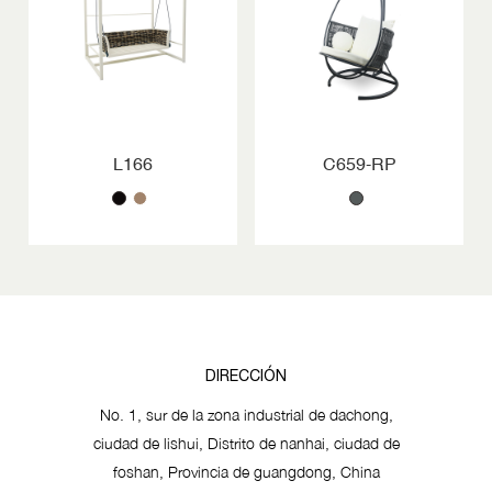
L166
C659-RP
DIRECCIÓN
No. 1, sur de la zona industrial de dachong,
ciudad de lishui, Distrito de nanhai, ciudad de
foshan, Provincia de guangdong, China