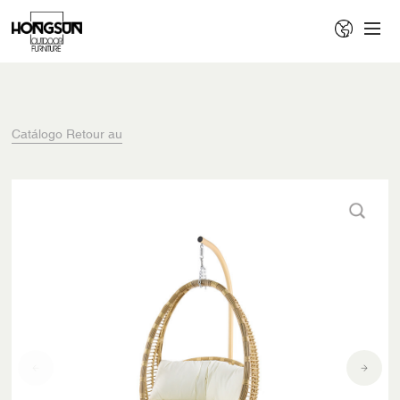
Catálogo Retour au