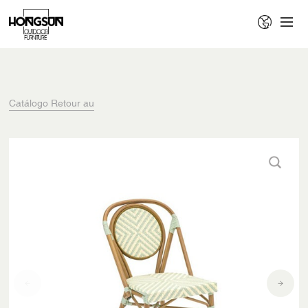
Catálogo Retour au