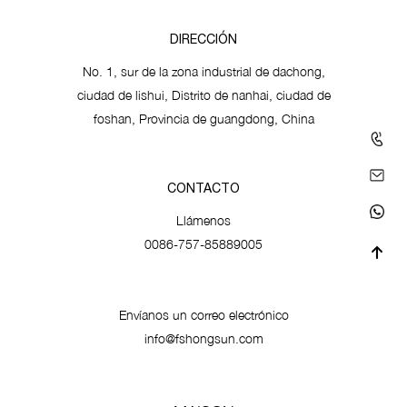
DIRECCIÓN
No. 1, sur de la zona industrial de dachong,
ciudad de lishui, Distrito de nanhai, ciudad de
foshan, Provincia de guangdong, China
CONTACTO
Llámenos
0086-757-85889005
Envíanos un correo electrónico
info@fshongsun.com