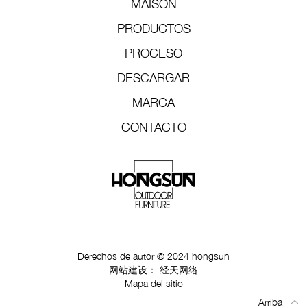
MAISON
PRODUCTOS
PROCESO
DESCARGAR
MARCA
CONTACTO
Derechos de autor © 2024 hongsun
网站建设：
经天网络
Mapa del sitio
Arriba